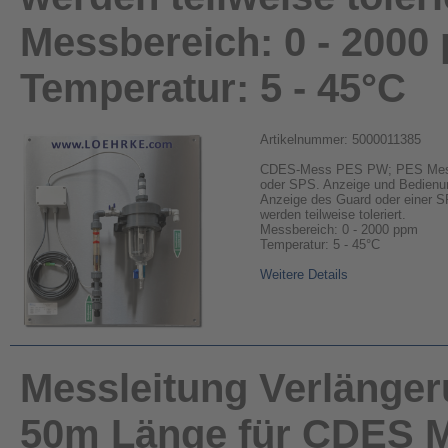
Messbereich: 0 - 2000
Temperatur: 5 - 45°C
Artikelnummer: 5000011385
CDES-Mess PES PW; PES Mess
oder SPS. Anzeige und Bedienung
Anzeige des Guard oder einer S
werden teilweise toleriert.
Messbereich: 0 - 2000 ppm
Temperatur: 5 - 45°C
Weitere Details
Messleitung Verlänge
50m Länge für CDES 