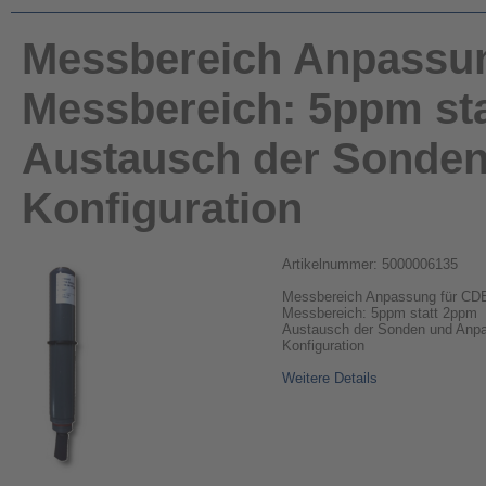
Messbereich Anpassu
Messbereich: 5ppm st
Austausch der Sonden
Konfiguration
Artikelnummer: 5000006135
Messbereich Anpassung für CD
Messbereich: 5ppm statt 2ppm
Austausch der Sonden und Anp
Konfiguration
Weitere Details