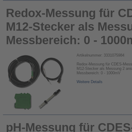
Redox-Messung für C
M12-Stecker als Messu
Messbereich: 0 - 100
Artikelnummer: 3331075984
Redox-Messung für CDES-Mess
M12-Stecker als Messung 2 ansc
Messbereich: 0 - 1000mV
Weitere Details
pH-Messung für CDES