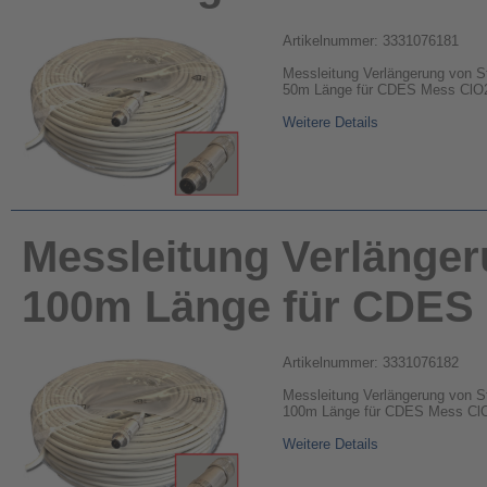
Artikelnummer: 3331076181
Messleitung Verlängerung von S
50m Länge für CDES Mess ClO
Weitere Details
Messleitung Verlänge
100m Länge für CDES
Artikelnummer: 3331076182
Messleitung Verlängerung von S
100m Länge für CDES Mess Cl
Weitere Details