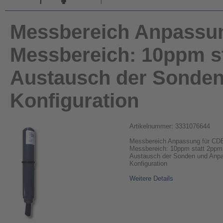
Messbereich Anpassu
Messbereich: 10ppm s
Austausch der Sonden
Konfiguration
Artikelnummer: 3331076644
Messbereich Anpassung für CD
Messbereich: 10ppm statt 2ppm
Austausch der Sonden und Anp
Konfiguration
Weitere Details