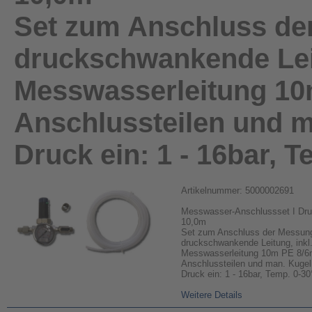
Set zum Anschluss de
druckschwankende Leit
Messwasserleitung 1
Anschlussteilen und 
Druck ein: 1 - 16bar, 
Artikelnummer: 5000002691
Messwasser-Anschlussset I Dr
10,0m
Set zum Anschluss der Messung
druckschwankende Leitung, inkl
Messwasserleitung 10m PE 8/
Anschlussteilen und man. Kugel
Druck ein: 1 - 16bar, Temp. 0-3
Weitere Details