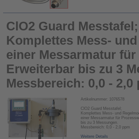
ClO2 Guard Messtafel;
Komplettes Mess- und 
einer Messarmatur für
Erweiterbar bis zu 3 
Messbereich: 0,0 - 2,0
Artikelnummer: 1076578
ClO2 Guard Messtafel;
Komplettes Mess- und Regelmodu
einer Messarmatur für Prozessw
bis zu 3 Messungen.
Messbereich: 0,0 - 2,0 ppm
Weitere Details