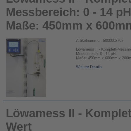
Messbereich: 0 - 14 p
Maße: 450mm x 600m
Artikelnummer: 5000002702
Löwamess II - Komplett-Messmo
Messbereich: 0 - 14 pH
Maße: 450mm x 600mm x 200
Weitere Details
Löwamess II - Komple
Wert