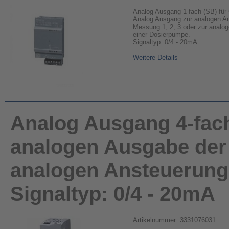
Analog Ausgang 1-fach (SB) fü
Analog Ausgang zur analogen A
Messung 1, 2, 3 oder zur analo
einer Dosierpumpe.
Signaltyp: 0/4 - 20mA
Weitere Details
Analog Ausgang 4-fac
analogen Ausgabe der 
analogen Ansteuerung
Signaltyp: 0/4 - 20mA
Artikelnummer: 3331076031