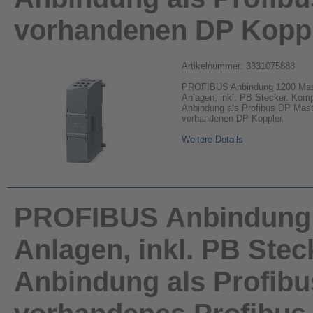
vorhandenen DP Koppl
Artikelnummer: 3331075888
PROFIBUS Anbindung 1200 Mas
Anlagen, inkl. PB Stecker. Kom
Anbindung als Profibus DP Mast
vorhandenen DP Koppler.
Weitere Details
PROFIBUS Anbindung 
Anlagen, inkl. PB Ste
Anbindung als Profibu