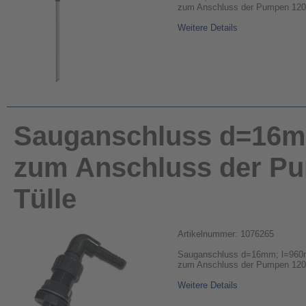
zum Anschluss der Pumpen 120-
Weitere Details
Sauganschluss d=16m
zum Anschluss der Pu
Tülle
Artikelnummer: 1076265
Sauganschluss d=16mm; l=960
zum Anschluss der Pumpen 120-
Weitere Details