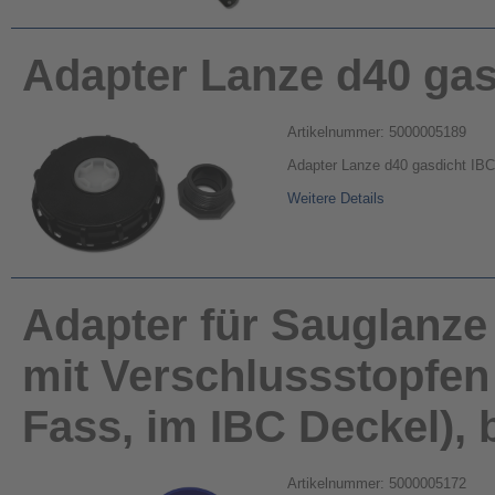
Adapter Lanze d40 gas
Artikelnummer: 5000005189
Adapter Lanze d40 gasdicht IB
Weitere Details
Adapter für Sauglanze
mit Verschlussstopfen 
Fass, im IBC Deckel), b
Artikelnummer: 5000005172