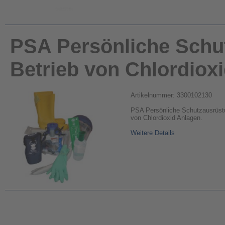
PSA Persönliche Schu
Betrieb von Chlordiox
Artikelnummer: 3300102130
PSA Persönliche Schutzausrüstu
von Chlordioxid Anlagen.
Weitere Details