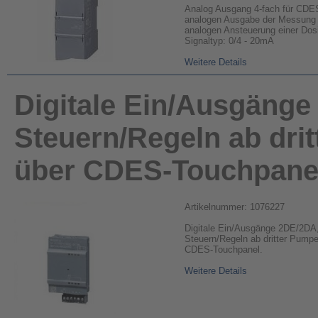
Analog Ausgang 4-fach für CDE
analogen Ausgabe der Messung 1
analogen Ansteuerung einer Dos
Signaltyp: 0/4 - 20mA
Weitere Details
Digitale Ein/Ausgäng
Steuern/Regeln ab drit
über CDES-Touchpane
Artikelnummer: 1076227
Digitale Ein/Ausgänge 2DE/2DA
Steuern/Regeln ab dritter Pumpe
CDES-Touchpanel.
Weitere Details