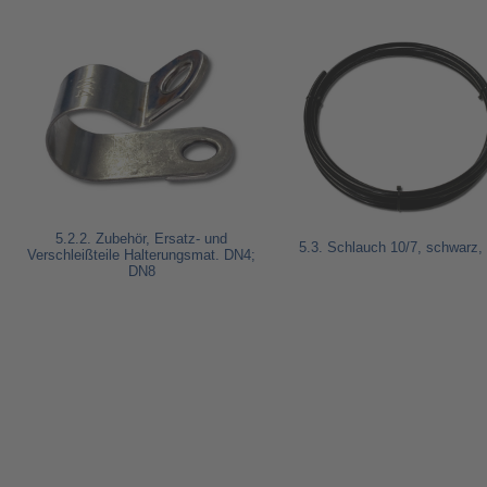
5.2.2. Zubehör, Ersatz- und
5.3. Schlauch 10/7, schwarz,
Verschleißteile Halterungsmat. DN4;
DN8